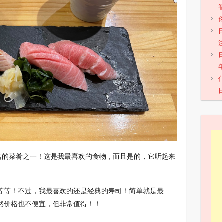
有名的菜肴之一！这是我最喜欢的食物，而且是的，它听起来
等等！不过，我最喜欢的还是经典的寿司！简单就是最
然价格也不便宜，但非常值得！！