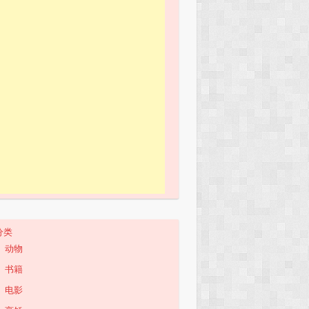
分类
动物
书籍
电影