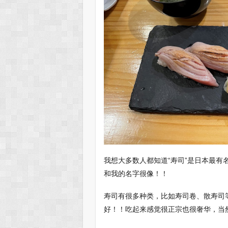
我想大多数人都知道“寿司”是日本最
和我的名字很像！！
寿司有很多种类，比如寿司卷、散寿司
好！！吃起来感觉很正宗也很奢华，当