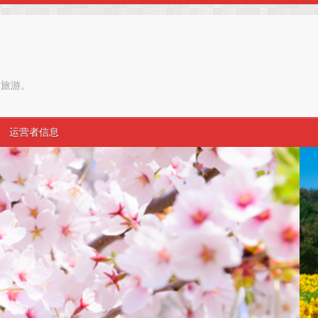
和旅游。
运营者信息