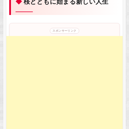
桜とともに始まる新しい人生
スポンサーリンク