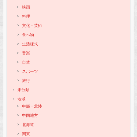
映画
料理
文化・芸術
食べ物
生活様式
音楽
自然
スポーツ
旅行
未分類
地域
中部・北陸
中国地方
北海道
関東