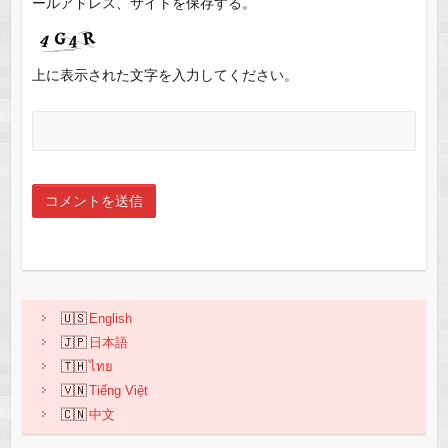
ールアドレス、サイトを保存する。
上に表示された文字を入力してください。
English
日本語
ไทย
Tiếng Việt
中文