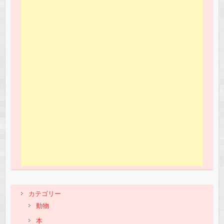
カテゴリー
動物
本