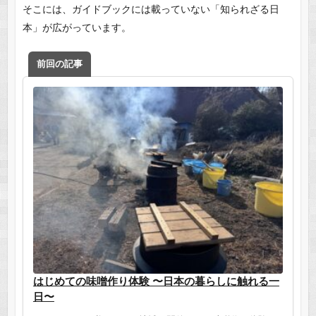
そこには、ガイドブックには載っていない「知られざる日
本」が広がっています。
前回の記事
はじめての味噌作り体験 〜日本の暮らしに触れる一
日〜