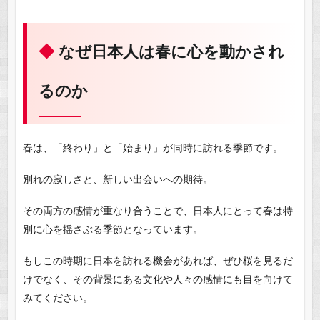
なぜ日本人は春に心を動かされ
るのか
春は、「終わり」と「始まり」が同時に訪れる季節です。
別れの寂しさと、新しい出会いへの期待。
その両方の感情が重なり合うことで、日本人にとって春は特
別に心を揺さぶる季節となっています。
もしこの時期に日本を訪れる機会があれば、ぜひ桜を見るだ
けでなく、その背景にある文化や人々の感情にも目を向けて
みてください。