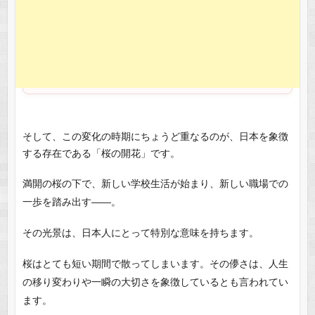
そして、この変化の時期にちょうど重なるのが、日本を象徴
する存在である「桜の開花」です。
満開の桜の下で、新しい学校生活が始まり、新しい職場での
一歩を踏み出す――。
その光景は、日本人にとって特別な意味を持ちます。
桜はとても短い期間で散ってしまいます。その儚さは、人生
の移り変わりや一瞬の大切さを象徴しているとも言われてい
ます。