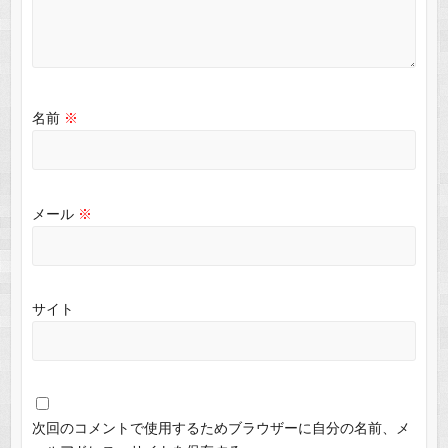
名前
※
メール
※
サイト
次回のコメントで使用するためブラウザーに自分の名前、メ