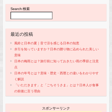
Search:検索
最近の投稿
風鈴と日本の夏｜音で涼を感じる日本の知恵
水引を知っていますか？日本の贈り物に込められた美しい
意味
日本の梅雨とは？旅行前に知っておきたい雨の季節と注意
点
日本の年号とは？意味・歴史・西暦との違いをわかりやす
く解説
「いただきます」と「ごちそうさま」とは？日本人が食事
の前後に言う理由
スポンサーリンク