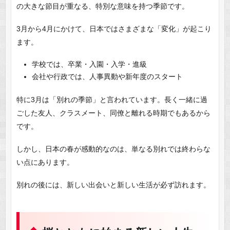
の大きな節目が重なる、特別な意味を持つ季節です。
3月から4月にかけて、日本ではさまざまな「変化」が起こり
ます。
学校では、卒業・入園・入学・進級
会社や行政では、人事異動や新年度のスタート
特に3月は「別れの季節」と言われています。長く一緒に過
ごした友人、クラスメート、同僚と離れる時期でもあるから
です。
しかし、日本の春が感動的なのは、単なる別れでは終わらな
い点にあります。
別れの後には、新しい出会いと新しい生活が必ず訪れます。