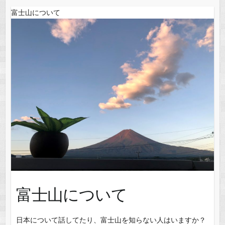
富士山について
富士山について
日本について話してたり、富士山を知らない人はいますか？