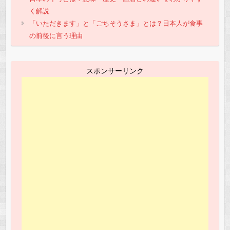
く解説
「いただきます」と「ごちそうさま」とは？日本人が食事
の前後に言う理由
スポンサーリンク