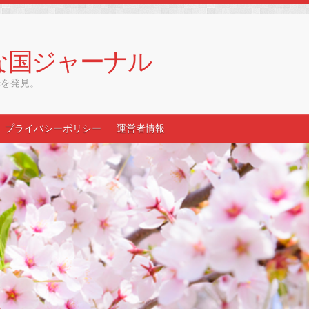
な国ジャーナル
光を発見。
プライバシーポリシー
運営者情報