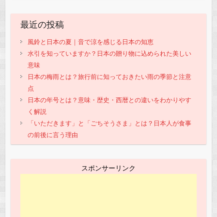
最近の投稿
風鈴と日本の夏｜音で涼を感じる日本の知恵
水引を知っていますか？日本の贈り物に込められた美しい
意味
日本の梅雨とは？旅行前に知っておきたい雨の季節と注意
点
日本の年号とは？意味・歴史・西暦との違いをわかりやす
く解説
「いただきます」と「ごちそうさま」とは？日本人が食事
の前後に言う理由
スポンサーリンク