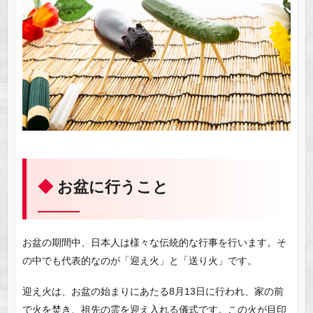
お盆に行うこと
お盆の期間中、日本人は様々な伝統的な行事を行います。そ
の中でも代表的なのが「迎え火」と「送り火」です。
迎え火は、お盆の始まりにあたる8月13日に行われ、家の前
で火を焚き、祖先の霊を迎え入れる儀式です。この火が目印