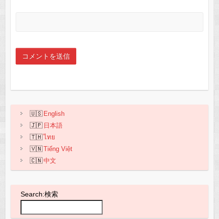
English
日本語
ไทย
Tiếng Việt
中文
Search:検索