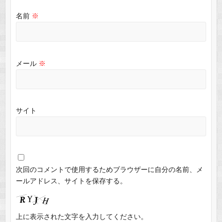
名前
※
メール
※
サイト
次回のコメントで使用するためブラウザーに自分の名前、メ
ールアドレス、サイトを保存する。
上に表示された文字を入力してください。