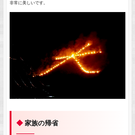
非常に美しいです。
家族の帰省