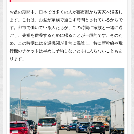
お盆の期間中、日本では多くの人が都市部から実家へ帰省し
ます。これは、お盆が家族で過ごす時間とされているからで
す。都市で働いている人たちが、この時期に家族と一緒に過
ごし、先祖を供養するために帰ることが一般的です。そのた
め、この時期には交通機関が非常に混雑し、特に新幹線や飛
行機のチケットは早めに予約しないと手に入らないこともあ
ります。