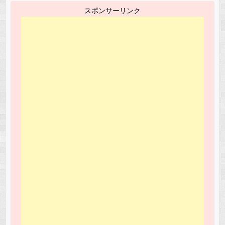
スポンサーリンク