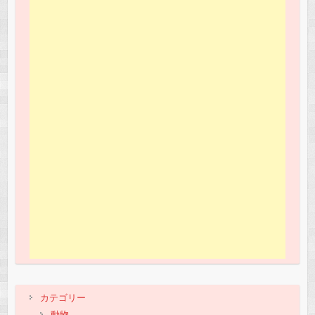
カテゴリー
動物