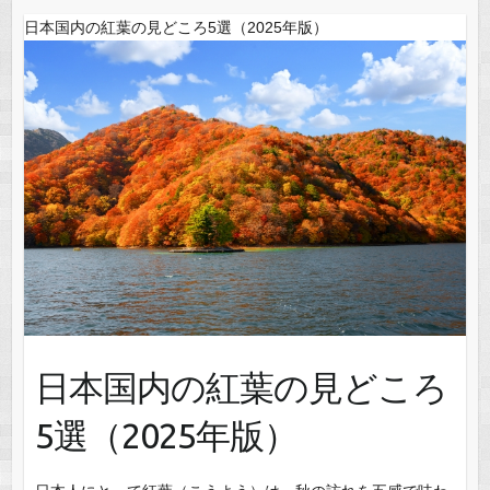
日本国内の紅葉の見どころ5選（2025年版）
日本国内の紅葉の見どころ
5選（2025年版）