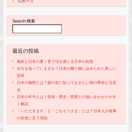
中文
Search:検索
最近の投稿
風鈴と日本の夏｜音で涼を感じる日本の知恵
水引を知っていますか？日本の贈り物に込められた美しい
意味
日本の梅雨とは？旅行前に知っておきたい雨の季節と注意
点
日本の年号とは？意味・歴史・西暦との違いをわかりやす
く解説
「いただきます」と「ごちそうさま」とは？日本人が食事
の前後に言う理由