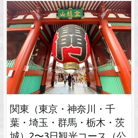
関東（東京・神奈川・千
葉・埼玉・群馬・栃木・茨
城）2〜3日観光コース（公