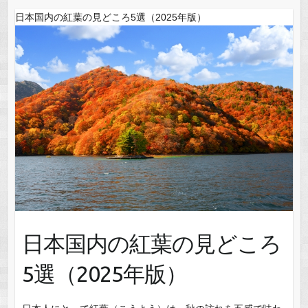
日本国内の紅葉の見どころ5選（2025年版）
日本国内の紅葉の見どころ
5選（2025年版）