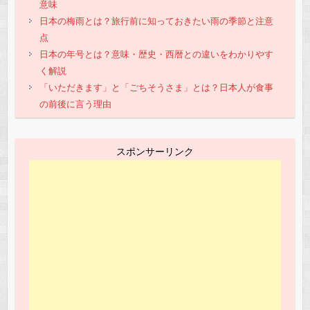
意味
日本の梅雨とは？旅行前に知っておきたい雨の季節と注意
点
日本の年号とは？意味・歴史・西暦との違いをわかりやす
く解説
「いただきます」と「ごちそうさま」とは？日本人が食事
の前後に言う理由
スポンサーリンク