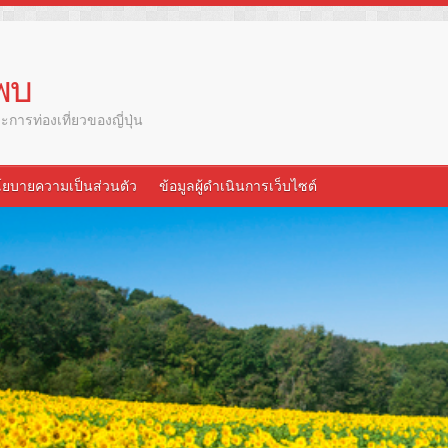
นพบ
การท่องเที่ยวของญี่ปุ่น
ยบายความเป็นส่วนตัว
ข้อมูลผู้ดำเนินการเว็บไซต์