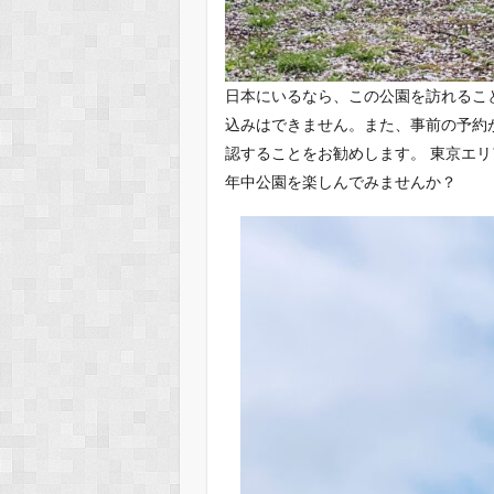
日本にいるなら、この公園を訪れるこ
込みはできません。また、事前の予約
認することをお勧めします。 東京エ
年中公園を楽しんでみませんか？