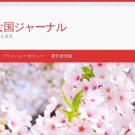
な国ジャーナル
光を発見。
プライバシーポリシー
運営者情報