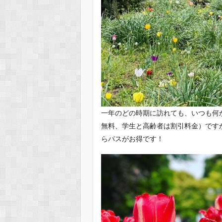
一年のどの時期に訪れても、いつも何か
無料、学生と高齢者は割引料金）ですが
らパスがお得です！