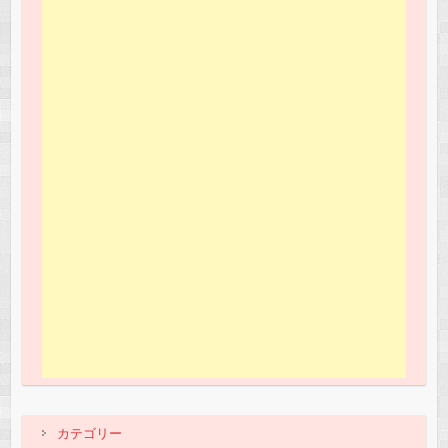
カテゴリー