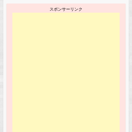
スポンサーリンク