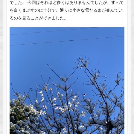
でした。 今回はそれほど多くはありませんでしたが、すべて
を白くまぶすのに十分で、通りに小さな雪だるまが並んでい
るのを見ることができました。