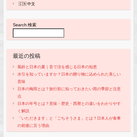
中文
Search:検索
最近の投稿
風鈴と日本の夏｜音で涼を感じる日本の知恵
水引を知っていますか？日本の贈り物に込められた美しい
意味
日本の梅雨とは？旅行前に知っておきたい雨の季節と注意
点
日本の年号とは？意味・歴史・西暦との違いをわかりやす
く解説
「いただきます」と「ごちそうさま」とは？日本人が食事
の前後に言う理由