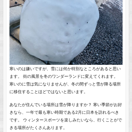
寒いのは嫌いですが、雪には何か特別なところがあると思い
ます。 街の風景を冬のワンダーランドに変えてくれます。
寒いのに雪は気になりませんが、冬の間ずっと雪が降る場所
に移住することほどではないと思います。
あなたが住んでいる場所は雪が降りますか？ 寒い季節がお好
きなら、一年で最も寒い時期である2月に日本を訪れるべき
です。 ウィンタースポーツを楽しみたいなら、行くことがで
きる場所がたくさんあります。