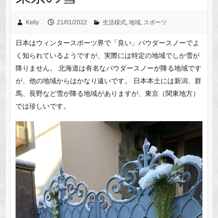
Kelly
21/01/2022
生活様式
,
地域
,
スポーツ
日本はウィンタースポーツ界で「良い」パウダースノーでよ
く知られているようですが、実際には特定の地域でしか雪が
降りません。 北海道は有名なパウダースノーが降る地域です
が、他の地域からはかなり遠いです。 日本本土には新潟、群
馬、長野など雪が降る地域がありますが、東京（関東地方）
では珍しいです。