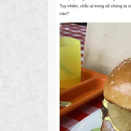
Tuy nhiên, chắc ai trong số chúng ta
nào?